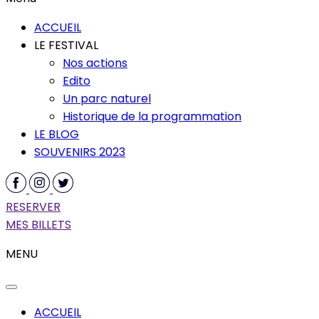
ACCUEIL
LE FESTIVAL
Nos actions
Edito
Un parc naturel
Historique de la programmation
LE BLOG
SOUVENIRS 2023
RESERVER
MES BILLETS
MENU
ACCUEIL