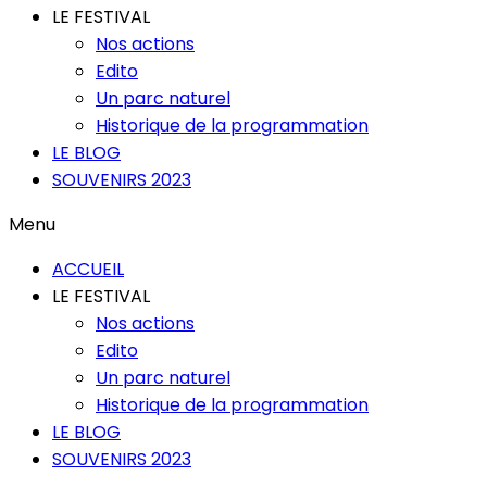
LE FESTIVAL
Nos actions
Edito
Un parc naturel
Historique de la programmation
LE BLOG
SOUVENIRS 2023
Menu
ACCUEIL
LE FESTIVAL
Nos actions
Edito
Un parc naturel
Historique de la programmation
LE BLOG
SOUVENIRS 2023