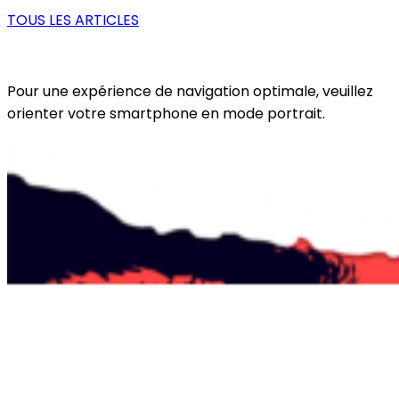
TOUS LES ARTICLES
Pour une expérience de navigation optimale, veuillez
orienter votre smartphone en mode portrait.