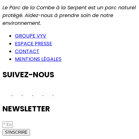
Le Parc de la Combe à la Serpent est un parc naturel
protégé. Aidez-nous à prendre soin de notre
environnement.
GROUPE VYV
ESPACE PRESSE
CONTACT
MENTIONS LÉGALES
SUIVEZ-NOUS
NEWSLETTER
S'INSCRIRE