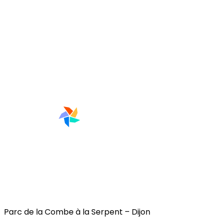
Parc de la Combe à la Serpent – Dijon