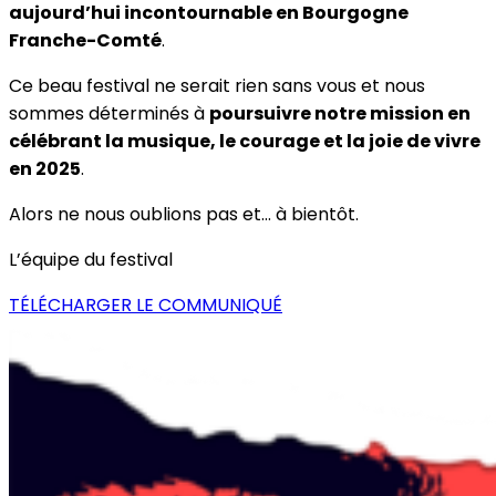
aujourd’hui incontournable en Bourgogne
Franche-Comté
.
Ce beau festival ne serait rien sans vous et nous
sommes déterminés à
poursuivre notre mission en
célébrant la musique, le courage et la joie de vivre
en 2025
.
Alors ne nous oublions pas et… à bientôt.
L’équipe du festival
TÉLÉCHARGER LE COMMUNIQUÉ