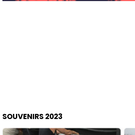
SOUVENIRS 2023