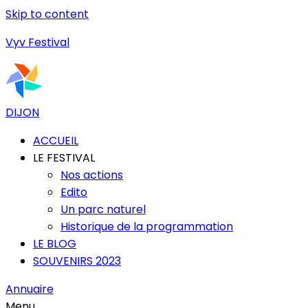
Skip to content
Vyv Festival
DIJON
ACCUEIL
LE FESTIVAL
Nos actions
Edito
Un parc naturel
Historique de la programmation
LE BLOG
SOUVENIRS 2023
Annuaire
Menu