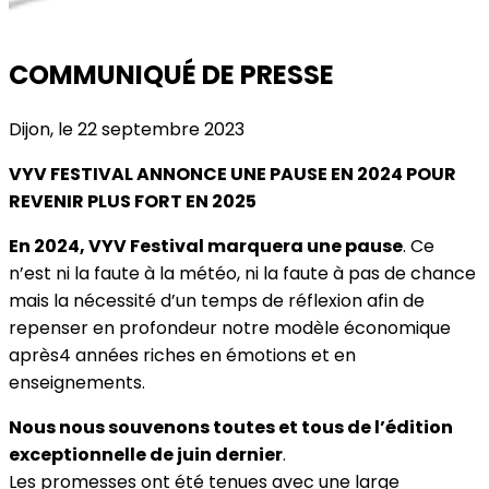
COMMUNIQUÉ DE PRESSE
Dijon, le 22 septembre 2023
VYV FESTIVAL ANNONCE UNE PAUSE EN 2024 POUR
REVENIR PLUS FORT EN 2025
En 2024, VYV Festival marquera une pause
. Ce
n’est ni la faute à la météo, ni la faute à pas de chance
mais la nécessité d’un temps de réflexion afin de
repenser en profondeur notre modèle économique
après4 années riches en émotions et en
enseignements.
Nous nous souvenons toutes et tous de l’édition
exceptionnelle de juin dernier
.
Les promesses ont été tenues avec une large