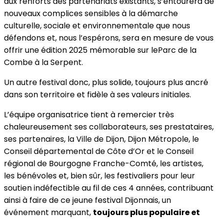
aux renforts des partenariats existants, s’entourera de
nouveaux complices sensibles à la démarche
culturelle, sociale et environnementale que nous
défendons et, nous l’espérons, sera en mesure de vous
offrir une édition 2025 mémorable sur leParc de la
Combe à la Serpent.
Un autre festival donc, plus solide, toujours plus ancré
dans son territoire et fidèle à ses valeurs initiales.
L’équipe organisatrice tient à remercier très
chaleureusement ses collaborateurs, ses prestataires,
ses partenaires, la Ville de Dijon, Dijon Métropole, le
Conseil départemental de Côte d’Or et le Conseil
régional de Bourgogne Franche-Comté, les artistes,
les bénévoles et, bien sûr, les festivaliers pour leur
soutien indéfectible au fil de ces 4 années, contribuant
ainsi à faire de ce jeune festival Dijonnais, un
événement marquant,
toujours plus populaire et