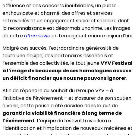
affluence et des concerts inoubliables, un public
enthousiaste et charmé, des offres et services
retravaillés et un engagement social et solidaire dont
la reconnaissance est désormais unanime. Les images
de notre
aftermovie
en témoignent encore aujourd’hui.
Malgré ces succès, l’extraordinaire générosité de
toute une équipe, des partenaires essentiels et
l’ensemble des collectivités, le tout jeune
VYV Festival
à l’image de beaucoup de ses homologues accuse
un déficit financier que nous ne pouvons ignorer
.
Afin de répondre au souhait du Groupe VYV – à
l’initiative de l’événement – et s’assurer de son soutien
à venir, cette pause a été décidée dans le but de
garantir la viabilité financière à long terme de
l’événement
. L’équipe du festival travaillera à
l’identification et l’implication de nouveaux mécènes et