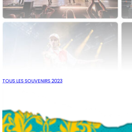
TOUS LES SOUVENIRS 2023