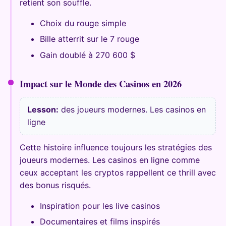
retient son souffle.
Choix du rouge simple
Bille atterrit sur le 7 rouge
Gain doublé à 270 600 $
Impact sur le Monde des Casinos en 2026
Lesson:
des joueurs modernes. Les casinos en
ligne
Cette histoire influence toujours les stratégies des
joueurs modernes. Les casinos en ligne comme
ceux acceptant les cryptos rappellent ce thrill avec
des bonus risqués.
Inspiration pour les live casinos
Documentaires et films inspirés