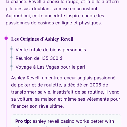
la chance. Revell a choisi le rouge, et la bille a atterri
pile dessus, doublant sa mise en un instant.
Aujourd'hui, cette anecdote inspire encore les
passionnés de casinos en ligne et physiques.
Les Origines d'Ashley Revell
Vente totale de biens personnels
Réunion de 135 300 $
Voyage à Las Vegas pour le pari
Ashley Revell, un entrepreneur anglais passionné
de poker et de roulette, a décidé en 2006 de
transformer sa vie. Insatisfait de sa routine, il vend
sa voiture, sa maison et même ses vêtements pour
financer son rêve ultime.
Pro tip:
ashley revell casino works better with