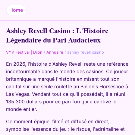
Home
Ashley Revell Casino : L'Histoire
Légendaire du Pari Audacieux
VYV Festival | Dijon
/
Annuaire
/
ashley revell casino
En 2026, l'histoire d'Ashley Revell reste une référence
incontournable dans le monde des casinos. Ce joueur
britannique a marqué l'histoire en misant tout son
capital sur une seule roulette au Binion's Horseshoe à
Las Vegas. Vendant tout ce qu'il possédait, il a réuni
135 300 dollars pour ce pari fou qui a captivé le
monde entier.
Ce moment épique, filmé et diffusé en direct,
symbolise l'essence du jeu : le risque, l'adrénaline et