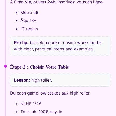
À Gran Via, ouvert 24h. Inscrivez-vous en ligne.
Métro L9
Âge 18+
ID requis
Pro tip:
barcelona poker casino works better
with clear, practical steps and examples.
Étape 2 : Choisir Votre Table
Lesson:
high roller.
Du cash game low stakes aux high roller.
NLHE 1/2€
Tournois 100€ buy-in