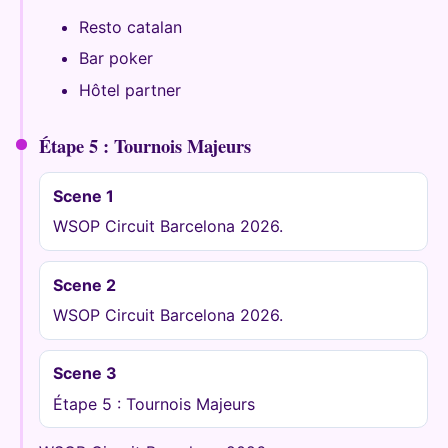
Resto catalan
Bar poker
Hôtel partner
Étape 5 : Tournois Majeurs
Scene 1
WSOP Circuit Barcelona 2026.
Scene 2
WSOP Circuit Barcelona 2026.
Scene 3
Étape 5 : Tournois Majeurs