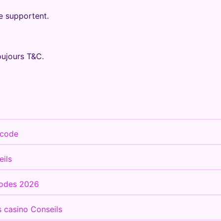
e supportent.
oujours T&C.
 code
eils
codes 2026
 casino Conseils