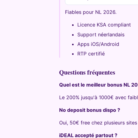
Fiables pour NL 2026.
Licence KSA compliant
Support néerlandais
Apps iOS/Android
RTP certifié
Questions fréquentes
Quel est le meilleur bonus NL 2
Le 200% jusqu'à 1000€ avec faibl
No deposit bonus dispo ?
Oui, 50€ free chez plusieurs sites
iDEAL accepté partout ?