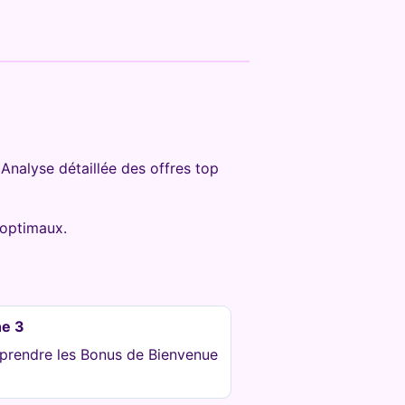
Analyse détaillée des offres top
 optimaux.
e 3
rendre les Bonus de Bienvenue