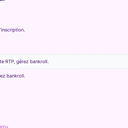
'inscription.
te RTP, gérez bankroll.
ez bankroll.
erçu