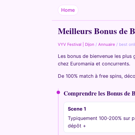
Home
Meilleurs Bonus de B
VYV Festival | Dijon
/
Annuaire
/
best on
Les bonus de bienvenue les plus g
chez Euromania et concurrents.
De 100% match à free spins, déc
Comprendre les Bonus de 
Scene 1
Typiquement 100-200% sur p
dépôt +