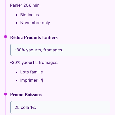
Panier 20€ min.
Bio inclus
Novembre only
Réduc Produits Laitiers
-30% yaourts, fromages.
-30% yaourts, fromages.
Lots famille
Imprimer 1/j
Promo Boissons
2L cola 1€.