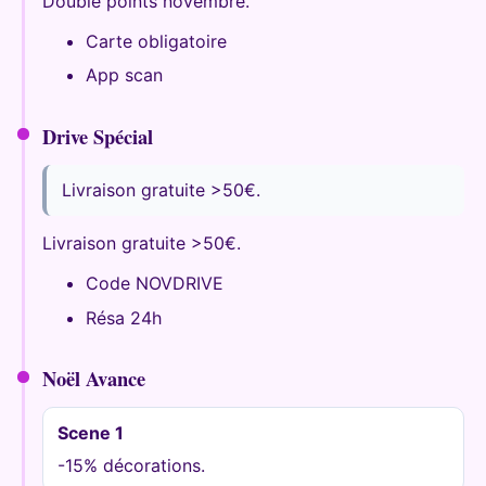
Double points novembre.
Carte obligatoire
App scan
Drive Spécial
Livraison gratuite >50€.
Livraison gratuite >50€.
Code NOVDRIVE
Résa 24h
Noël Avance
Scene 1
-15% décorations.