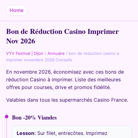
Home
Bon de Réduction Casino Imprimer
Nov 2026
VYV Festival | Dijon
/
Annuaire
/
bon de reduction casino a
imprimer novembre 2026 Conseils
En novembre 2026, économisez avec ces bons de
réduction Casino à imprimer. Liste des meilleures
offres pour courses, drive et promos fidélité.
Valables dans tous les supermarchés Casino France.
Bon -20% Viandes
Lesson:
Sur filet, entrecôtes. Imprimez