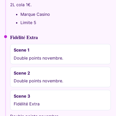
2L cola 1€.
Marque Casino
Limite 5
Fidélité Extra
Scene 1
Double points novembre.
Scene 2
Double points novembre.
Scene 3
Fidélité Extra