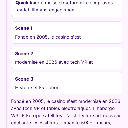
Quick fact:
concise structure often improves
readability and engagement.
Scene 1
Fondé en 2005, le casino s'est
Scene 2
modernisé en 2026 avec tech VR et
Scene 3
Histoire et Évolution
Fondé en 2005, le casino s'est modernisé en 2026
avec tech VR et tables électroniques. Il héberge
WSOP Europe satellites. L'architecture art nouveau
enchante les visiteurs. Capacité 500+ joueurs,