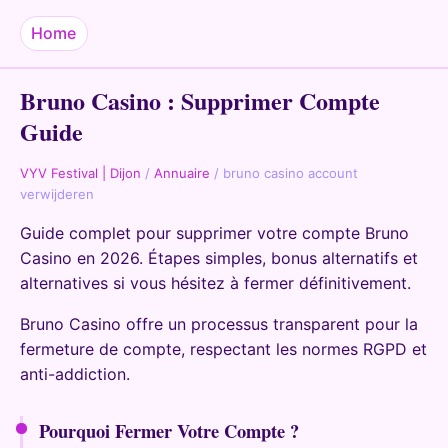
Home
Bruno Casino : Supprimer Compte
Guide
VYV Festival | Dijon
/
Annuaire
/
bruno casino account
verwijderen
Guide complet pour supprimer votre compte Bruno
Casino en 2026. Étapes simples, bonus alternatifs et
alternatives si vous hésitez à fermer définitivement.
Bruno Casino offre un processus transparent pour la
fermeture de compte, respectant les normes RGPD et
anti-addiction.
Pourquoi Fermer Votre Compte ?