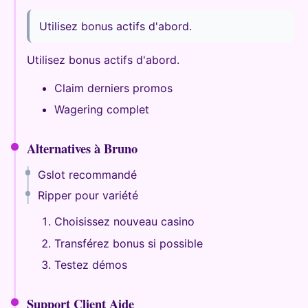
Utilisez bonus actifs d'abord.
Utilisez bonus actifs d'abord.
Claim derniers promos
Wagering complet
Alternatives à Bruno
Gslot recommandé
Ripper pour variété
Choisissez nouveau casino
Transférez bonus si possible
Testez démos
Support Client Aide