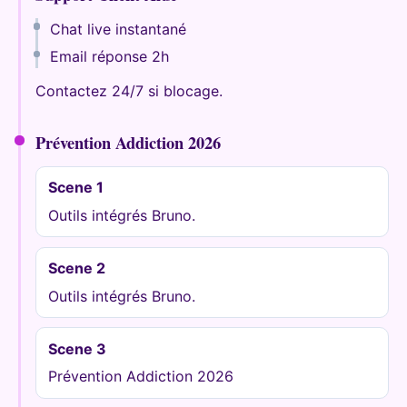
Chat live instantané
Email réponse 2h
Contactez 24/7 si blocage.
Prévention Addiction 2026
Scene 1
Outils intégrés Bruno.
Scene 2
Outils intégrés Bruno.
Scene 3
Prévention Addiction 2026