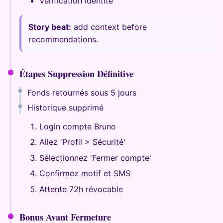
Vérification identité
Story beat:
add context before
recommendations.
Étapes Suppression Définitive
Fonds retournés sous 5 jours
Historique supprimé
Login compte Bruno
Allez 'Profil > Sécurité'
Sélectionnez 'Fermer compte'
Confirmez motif et SMS
Attente 72h révocable
Bonus Avant Fermeture