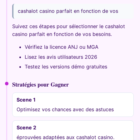
cashalot casino parfait en fonction de vos
Suivez ces étapes pour sélectionner le cashalot
casino parfait en fonction de vos besoins.
Vérifiez la licence ANJ ou MGA
Lisez les avis utilisateurs 2026
Testez les versions démo gratuites
Stratégies pour Gagner
Scene 1
Optimisez vos chances avec des astuces
Scene 2
éprouvées adaptées aux cashalot casino.