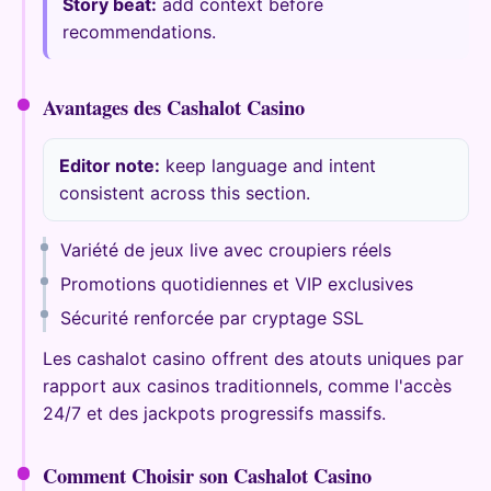
Story beat:
add context before
recommendations.
Avantages des Cashalot Casino
Editor note:
keep language and intent
consistent across this section.
Variété de jeux live avec croupiers réels
Promotions quotidiennes et VIP exclusives
Sécurité renforcée par cryptage SSL
Les cashalot casino offrent des atouts uniques par
rapport aux casinos traditionnels, comme l'accès
24/7 et des jackpots progressifs massifs.
Comment Choisir son Cashalot Casino