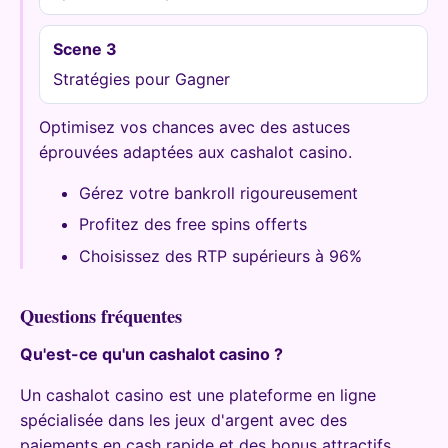
Scene 3
Stratégies pour Gagner
Optimisez vos chances avec des astuces
éprouvées adaptées aux cashalot casino.
Gérez votre bankroll rigoureusement
Profitez des free spins offerts
Choisissez des RTP supérieurs à 96%
Questions fréquentes
Qu'est-ce qu'un cashalot casino ?
Un cashalot casino est une plateforme en ligne
spécialisée dans les jeux d'argent avec des
paiements en cash rapide et des bonus attractifs.