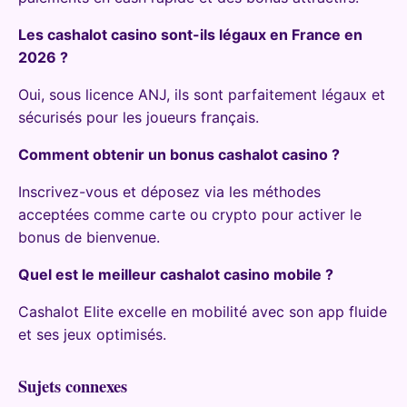
Les cashalot casino sont-ils légaux en France en
2026 ?
Oui, sous licence ANJ, ils sont parfaitement légaux et
sécurisés pour les joueurs français.
Comment obtenir un bonus cashalot casino ?
Inscrivez-vous et déposez via les méthodes
acceptées comme carte ou crypto pour activer le
bonus de bienvenue.
Quel est le meilleur cashalot casino mobile ?
Cashalot Elite excelle en mobilité avec son app fluide
et ses jeux optimisés.
Sujets connexes