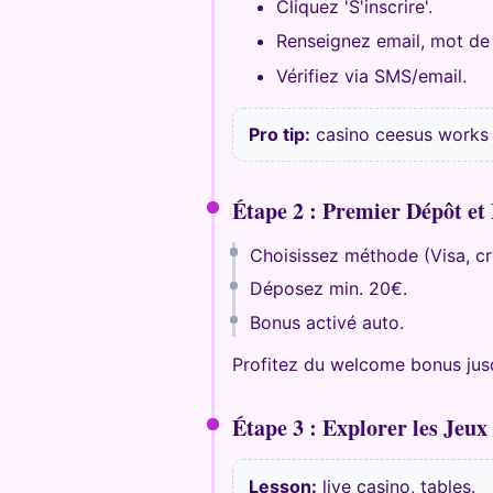
Cliquez 'S'inscrire'.
Renseignez email, mot de
Vérifiez via SMS/email.
Pro tip:
casino ceesus works b
Étape 2 : Premier Dépôt et
Choisissez méthode (Visa, cr
Déposez min. 20€.
Bonus activé auto.
Profitez du welcome bonus jus
Étape 3 : Explorer les Jeux
Lesson:
live casino, tables.