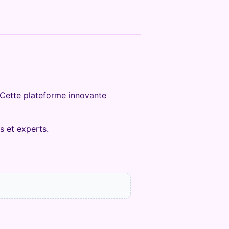
 Cette plateforme innovante
s et experts.