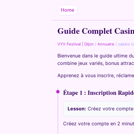
Home
Guide Complet Casin
VYV Festival | Dijon
/
Annuaire
/
casino 
Bienvenue dans le guide ultime d
combine jeux variés, bonus attrac
Apprenez à vous inscrire, réclame
Étape 1 : Inscription Rapid
Lesson:
Créez votre compte 
Créez votre compte en 2 minut