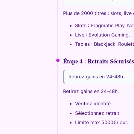
Plus de 2000 titres : slots, live
Slots : Pragmatic Play, Ne
Live : Evolution Gaming.
Tables : Blackjack, Roulett
Étape 4 : Retraits Sécurisés
Retirez gains en 24-48h.
Retirez gains en 24-48h.
Vérifiez identité.
Sélectionnez retrait.
Limite max 5000€/jour.