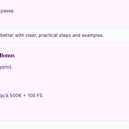
 passe.
etter with clear, practical steps and examples.
 Bonus
ypto).
qu'à 500€ + 100 FS.