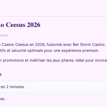
o Ceesus 2026
ceesus
u Casino Ceesus en 2026, fusionné avec Bet Storm Casino.
tifs et sécurité optimale pour une expérience premium.
r promotions et maîtriser les jeux phares. Idéal pour novice
e
en 2 minutes.
es.