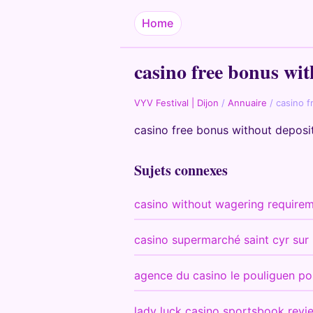
Home
casino free bonus wi
VYV Festival | Dijon
/
Annuaire
/
casino f
casino free bonus without deposit
Sujets connexes
casino without wagering require
casino supermarché saint cyr sur
agence du casino le pouliguen po
lady luck casino sportsbook revi