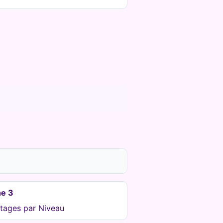
e 3
tages par Niveau