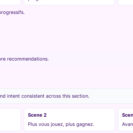
rogressifs.
ore recommendations.
d intent consistent across this section.
Scene 2
Scen
Plus vous jouez, plus gagnez.
Avan