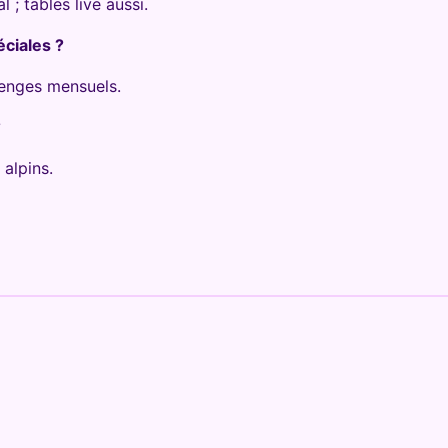
l ; tables live aussi.
ciales ?
llenges mensuels.
?
 alpins.