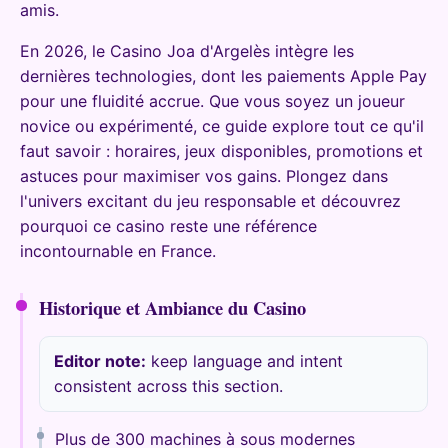
amis.
En 2026, le Casino Joa d'Argelès intègre les
dernières technologies, dont les paiements Apple Pay
pour une fluidité accrue. Que vous soyez un joueur
novice ou expérimenté, ce guide explore tout ce qu'il
faut savoir : horaires, jeux disponibles, promotions et
astuces pour maximiser vos gains. Plongez dans
l'univers excitant du jeu responsable et découvrez
pourquoi ce casino reste une référence
incontournable en France.
Historique et Ambiance du Casino
Editor note:
keep language and intent
consistent across this section.
Plus de 300 machines à sous modernes