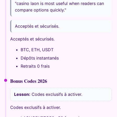
"casino laon is most useful when readers can
compare options quickly."
Acceptés et sécurisés.
Acceptés et sécurisés.
BTC, ETH, USDT
Dépôts instantanés
Retraits 0 frais
Bonus Codes 2026
Lesson:
Codes exclusifs à activer.
Codes exclusifs à activer.