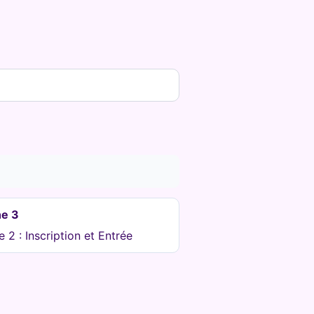
e 3
 2 : Inscription et Entrée