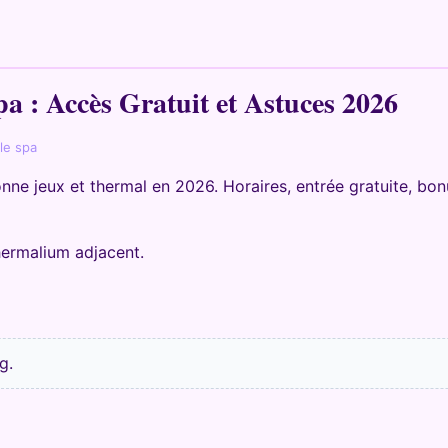
a : Accès Gratuit et Astuces 2026
lle spa
ionne jeux et thermal en 2026. Horaires, entrée gratuite, bon
ermalium adjacent.
g.