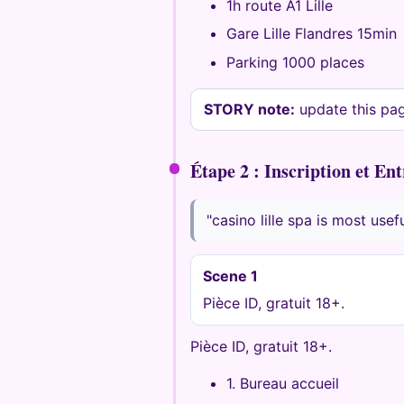
1h route A1 Lille
Gare Lille Flandres 15min
Parking 1000 places
STORY note:
update this page
Étape 2 : Inscription et Ent
"casino lille spa is most us
Scene 1
Pièce ID, gratuit 18+.
Pièce ID, gratuit 18+.
1. Bureau accueil