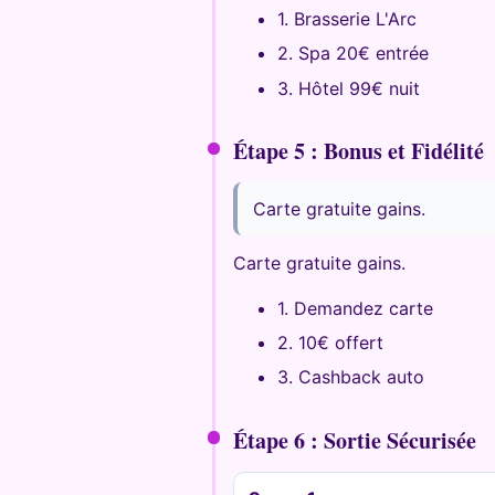
1. Brasserie L'Arc
2. Spa 20€ entrée
3. Hôtel 99€ nuit
Étape 5 : Bonus et Fidélité
Carte gratuite gains.
Carte gratuite gains.
1. Demandez carte
2. 10€ offert
3. Cashback auto
Étape 6 : Sortie Sécurisée