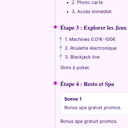
2. Photo carte
3. Accès immédiat
Étape 3 : Explorer les Jeux
1. Machines 0.01€-100€
2. Roulette électronique
3. Blackjack live
Slots à poker.
Étape 4 : Resto et Spa
Scene 1
Bonus spa gratuit promos.
Bonus spa gratuit promos.