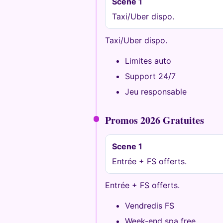
Scene 1
Taxi/Uber dispo.
Taxi/Uber dispo.
Limites auto
Support 24/7
Jeu responsable
Promos 2026 Gratuites
Scene 1
Entrée + FS offerts.
Entrée + FS offerts.
Vendredis FS
Week-end spa free