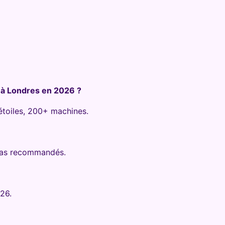
s à Londres en 2026 ?
toiles, 200+ machines.
gas recommandés.
26.