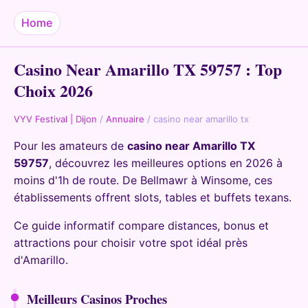
Home
Casino Near Amarillo TX 59757 : Top
Choix 2026
VYV Festival | Dijon
/
Annuaire
/
casino near amarillo tx
Pour les amateurs de
casino near Amarillo TX
59757
, découvrez les meilleures options en 2026 à
moins d'1h de route. De Bellmawr à Winsome, ces
établissements offrent slots, tables et buffets texans.
Ce guide informatif compare distances, bonus et
attractions pour choisir votre spot idéal près
d'Amarillo.
Meilleurs Casinos Proches