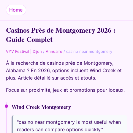
Home
Casinos Près de Montgomery 2026 :
Guide Complet
VYV Festival | Dijon
/
Annuaire
/
casino near montgomery
À la recherche de casinos près de Montgomery,
Alabama ? En 2026, options incluent Wind Creek et
plus. Article détaillé sur accès et atouts.
Focus sur proximité, jeux et promotions pour locaux.
Wind Creek Montgomery
"casino near montgomery is most useful when
readers can compare options quickly."