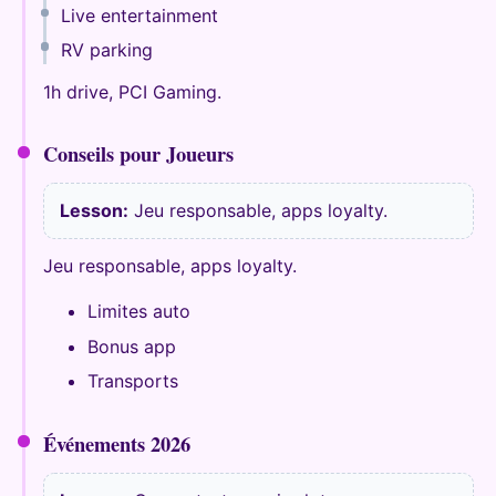
Live entertainment
RV parking
1h drive, PCI Gaming.
Conseils pour Joueurs
Lesson:
Jeu responsable, apps loyalty.
Jeu responsable, apps loyalty.
Limites auto
Bonus app
Transports
Événements 2026