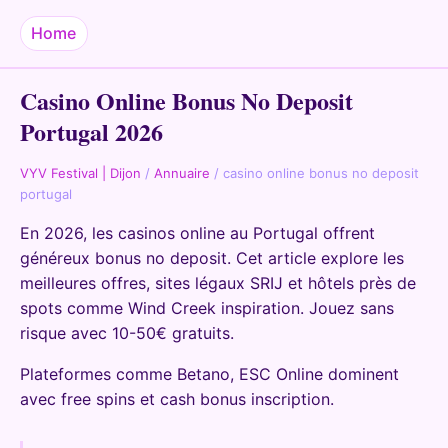
Home
Casino Online Bonus No Deposit
Portugal 2026
VYV Festival | Dijon
/
Annuaire
/
casino online bonus no deposit
portugal
En 2026, les casinos online au Portugal offrent
généreux bonus no deposit. Cet article explore les
meilleures offres, sites légaux SRIJ et hôtels près de
spots comme Wind Creek inspiration. Jouez sans
risque avec 10-50€ gratuits.
Plateformes comme Betano, ESC Online dominent
avec free spins et cash bonus inscription.