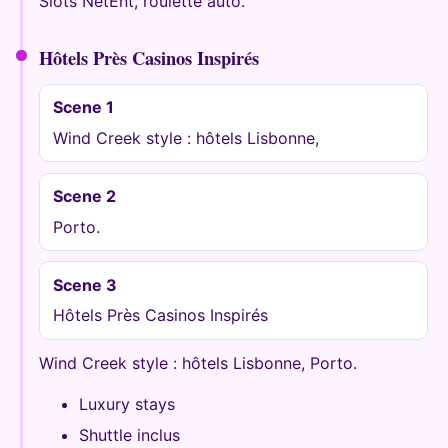
Slots NetEnt, roulette auto.
Hôtels Près Casinos Inspirés
Scene 1
Wind Creek style : hôtels Lisbonne,
Scene 2
Porto.
Scene 3
Hôtels Près Casinos Inspirés
Wind Creek style : hôtels Lisbonne, Porto.
Luxury stays
Shuttle inclus