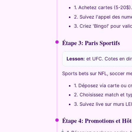
1. Achetez cartes (5-20$).
2. Suivez l'appel des numé
3. Criez 'Bingo!' pour valid
Étape 3: Paris Sportifs
Lesson:
et UFC. Cotes en dir
Sports bets sur NFL, soccer me
1. Déposez via carte ou c
2. Choisissez match et ty
3. Suivez live sur murs LE
Étape 4: Promotions et Hôt