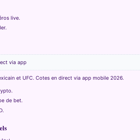
ros live.
er.
ect via app
xicain et UFC. Cotes en direct via app mobile 2026.
rypto.
pe de bet.
D.
els