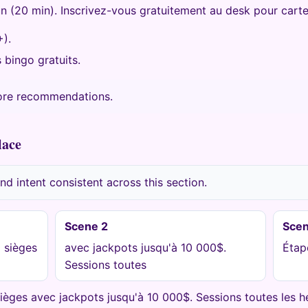
ún (20 min). Inscrivez-vous gratuitement au desk pour carte
+).
 bingo gratuits.
ore recommendations.
lace
d intent consistent across this section.
Scene 2
Scen
 sièges
avec jackpots jusqu'à 10 000$.
Étap
Sessions toutes
èges avec jackpots jusqu'à 10 000$. Sessions toutes les h