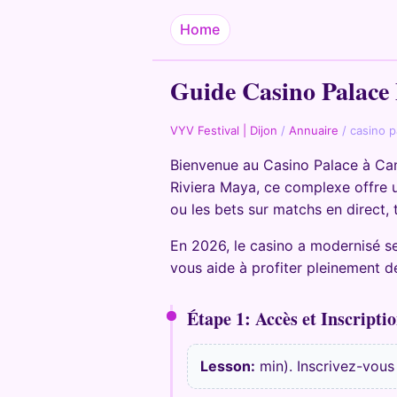
Home
Guide Casino Palace
VYV Festival | Dijon
/
Annuaire
/
casino p
Bienvenue au Casino Palace à Canc
Riviera Maya, ce complexe offre 
ou les bets sur matchs en direct, t
En 2026, le casino a modernisé se
vous aide à profiter pleinement d
Étape 1: Accès et Inscripti
Lesson:
min). Inscrivez-vous