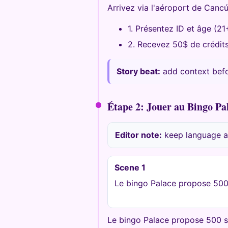
Arrivez via l'aéroport de Canc
1. Présentez ID et âge (21
2. Recevez 50$ de crédits
Story beat:
add context bef
Étape 2: Jouer au Bingo Pa
Editor note:
keep language an
Scene 1
Le bingo Palace propose 500
Le bingo Palace propose 500 si