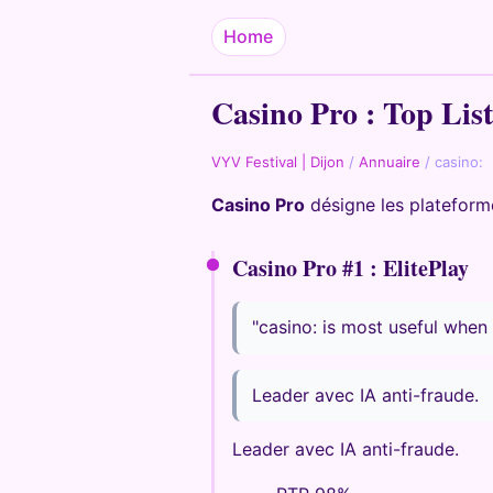
Home
Casino Pro : Top Lis
VYV Festival | Dijon
/
Annuaire
/
casino:
Casino Pro
désigne les plateforme
Casino Pro #1 : ElitePlay
"casino: is most useful when
Leader avec IA anti-fraude.
Leader avec IA anti-fraude.