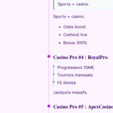
Sports + casino.
Sports + casino.
Odds boost
Cashout live
Bonus 300%
Casino Pro #4 : RoyalPro
Progresseurs 10M€
Tournois mensuels
FS illimité
Jackpots massifs.
Casino Pro #5 : ApexCasin