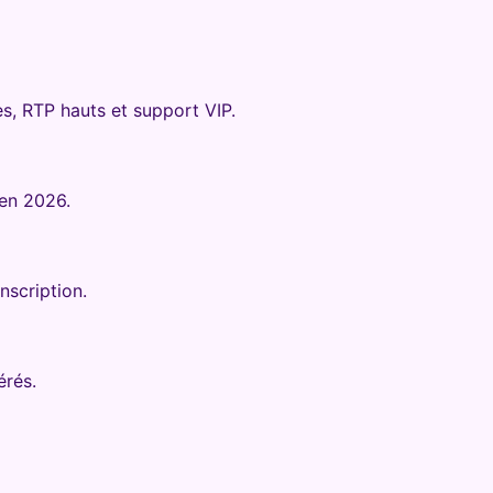
s, RTP hauts et support VIP.
en 2026.
nscription.
érés.