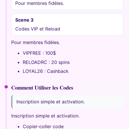
Pour membres fidèles.
Scene 3
Codes VIP et Reload
Pour membres fidèles.
VIPFREE : 100$
RELOADRC : 20 spins
LOYAL26 : Cashback
Comment Utiliser les Codes
Inscription simple et activation.
Inscription simple et activation.
Copier-coller code