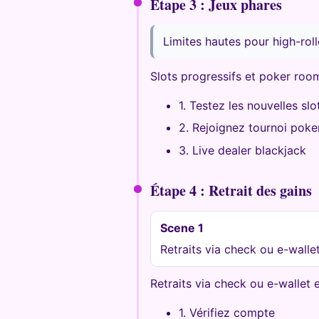
Étape 3 : Jeux phares
Limites hautes pour high-roll
Slots progressifs et poker room
1. Testez les nouvelles slo
2. Rejoignez tournoi poke
3. Live dealer blackjack
Étape 4 : Retrait des gains
Scene 1
Retraits via check ou e-walle
Retraits via check ou e-wallet 
1. Vérifiez compte