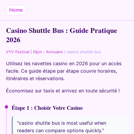
Home
Casino Shuttle Bus : Guide Pratique
2026
VYV Festival | Dijon
/
Annuaire
/
casino shuttle bus
Utilisez les navettes casino en 2026 pour un accès
facile. Ce guide étape par étape couvre horaires,
itinéraires et réservations.
Économisez sur taxis et arrivez en toute sécurité !
Étape 1 : Choisir Votre Casino
"casino shuttle bus is most useful when
readers can compare options quickly."