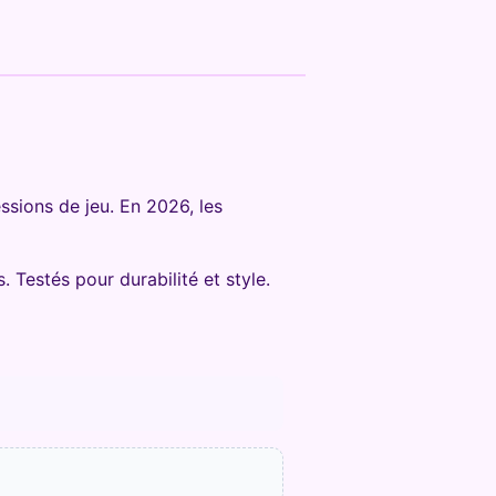
essions de jeu. En 2026, les
 Testés pour durabilité et style.