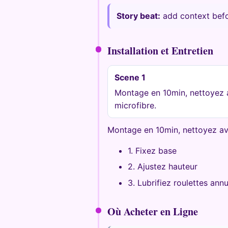
Story beat:
add context bef
Installation et Entretien
Scene 1
Montage en 10min, nettoyez 
microfibre.
Montage en 10min, nettoyez av
1. Fixez base
2. Ajustez hauteur
3. Lubrifiez roulettes annu
Où Acheter en Ligne