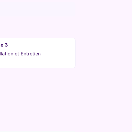
e 3
llation et Entretien