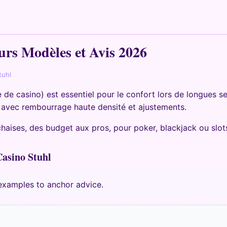
urs Modèles et Avis 2026
tuhl
e de casino) est essentiel pour le confort lors de longues s
vec rembourrage haute densité et ajustements.
aises, des budget aux pros, pour poker, blackjack ou slots.
Casino Stuhl
 examples to anchor advice.