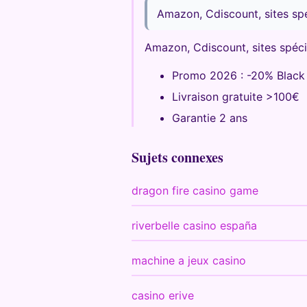
Amazon, Cdiscount, sites spé
Amazon, Cdiscount, sites spéci
Promo 2026 : -20% Black 
Livraison gratuite >100€
Garantie 2 ans
Sujets connexes
dragon fire casino game
riverbelle casino españa
machine a jeux casino
casino erive