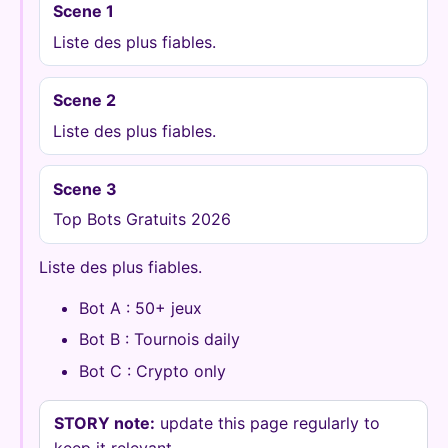
Scene 1
Liste des plus fiables.
Scene 2
Liste des plus fiables.
Scene 3
Top Bots Gratuits 2026
Liste des plus fiables.
Bot A : 50+ jeux
Bot B : Tournois daily
Bot C : Crypto only
STORY note:
update this page regularly to