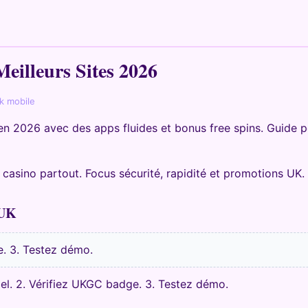
eilleurs Sites 2026
k mobile
n 2026 avec des apps fluides et bonus free spins. Guide po
ve casino partout. Focus sécurité, rapidité et promotions UK.
 UK
. 3. Testez démo.
ciel. 2. Vérifiez UKGC badge. 3. Testez démo.