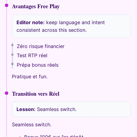
Avantages Free Play
Editor note:
keep language and intent
consistent across this section.
Zéro risque financier
Test RTP réel
Prépa bonus réels
Pratique et fun.
Transition vers Réel
Lesson:
Seamless switch.
Seamless switch.