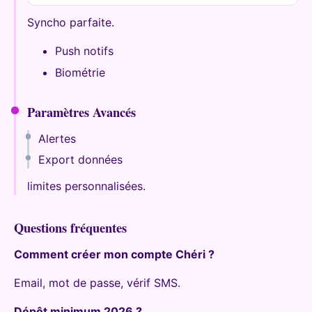
Syncho parfaite.
Push notifs
Biométrie
Paramètres Avancés
Alertes
Export données
limites personnalisées.
Questions fréquentes
Comment créer mon compte Chéri ?
Email, mot de passe, vérif SMS.
Dépôt minimum 2026 ?