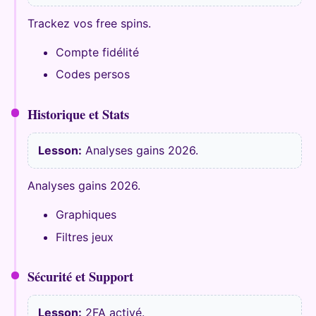
Trackez vos free spins.
Compte fidélité
Codes persos
Historique et Stats
Lesson:
Analyses gains 2026.
Analyses gains 2026.
Graphiques
Filtres jeux
Sécurité et Support
Lesson:
2FA activé.