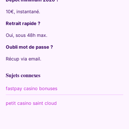
10€, instantané.
Retrait rapide ?
Oui, sous 48h max.
Oubli mot de passe ?
Récup via email.
Sujets connexes
fastpay casino bonuses
petit casino saint cloud