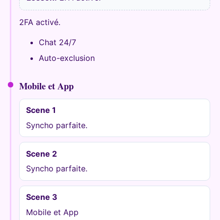
2FA activé.
Chat 24/7
Auto-exclusion
Mobile et App
Scene 1
Syncho parfaite.
Scene 2
Syncho parfaite.
Scene 3
Mobile et App