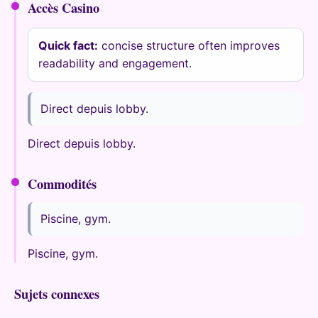
Accès Casino
Quick fact:
concise structure often improves
readability and engagement.
Direct depuis lobby.
Direct depuis lobby.
Commodités
Piscine, gym.
Piscine, gym.
Sujets connexes