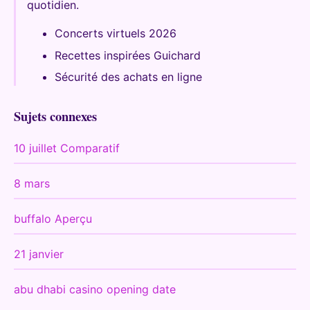
quotidien.
Concerts virtuels 2026
Recettes inspirées Guichard
Sécurité des achats en ligne
Sujets connexes
10 juillet Comparatif
8 mars
buffalo Aperçu
21 janvier
abu dhabi casino opening date