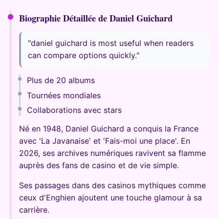
Biographie Détaillée de Daniel Guichard
"daniel guichard is most useful when readers
can compare options quickly."
Plus de 20 albums
Tournées mondiales
Collaborations avec stars
Né en 1948, Daniel Guichard a conquis la France
avec 'La Javanaise' et 'Fais-moi une place'. En
2026, ses archives numériques ravivent sa flamme
auprès des fans de casino et de vie simple.
Ses passages dans des casinos mythiques comme
ceux d'Enghien ajoutent une touche glamour à sa
carrière.