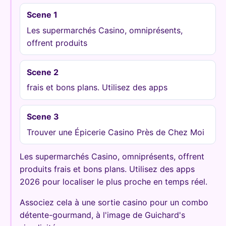
Scene 1
Les supermarchés Casino, omniprésents,
offrent produits
Scene 2
frais et bons plans. Utilisez des apps
Scene 3
Trouver une Épicerie Casino Près de Chez Moi
Les supermarchés Casino, omniprésents, offrent
produits frais et bons plans. Utilisez des apps
2026 pour localiser le plus proche en temps réel.
Associez cela à une sortie casino pour un combo
détente-gourmand, à l'image de Guichard's