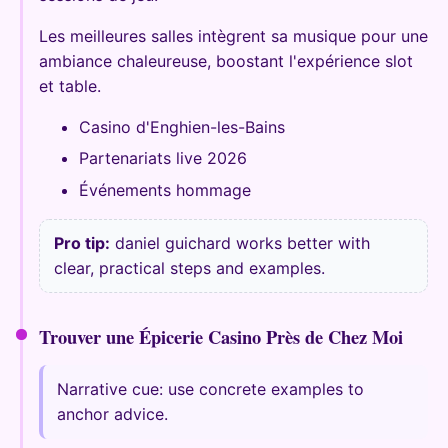
Les meilleures salles intègrent sa musique pour une
ambiance chaleureuse, boostant l'expérience slot
et table.
Casino d'Enghien-les-Bains
Partenariats live 2026
Événements hommage
Pro tip:
daniel guichard works better with
clear, practical steps and examples.
Trouver une Épicerie Casino Près de Chez Moi
Narrative cue: use concrete examples to
anchor advice.