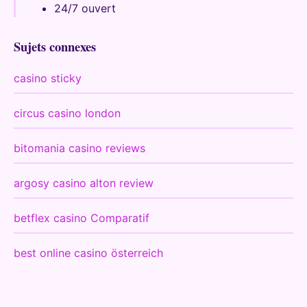
24/7 ouvert
Sujets connexes
casino sticky
circus casino london
bitomania casino reviews
argosy casino alton review
betflex casino Comparatif
best online casino österreich