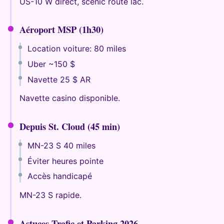
US-10 W direct, scenic route lac.
Aéroport MSP (1h30)
Location voiture: 80 miles
Uber ~150 $
Navette 25 $ AR
Navette casino disponible.
Depuis St. Cloud (45 min)
MN-23 S 40 miles
Éviter heures pointe
Accès handicapé
MN-23 S rapide.
Astuces Trafic et Parking 2026