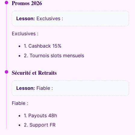
Promos 2026
Lesson:
Exclusives :
Exclusives :
1. Cashback 15%
2. Tournois slots mensuels
Sécurité et Retraits
Lesson:
Fiable :
Fiable :
1. Payouts 48h
2. Support FR