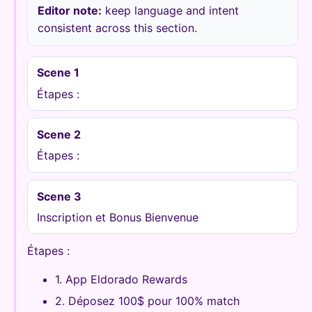
Editor note:
keep language and intent
consistent across this section.
Scene 1
Étapes :
Scene 2
Étapes :
Scene 3
Inscription et Bonus Bienvenue
Étapes :
1. App Eldorado Rewards
2. Déposez 100$ pour 100% match