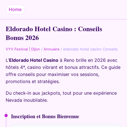
Home
Eldorado Hotel Casino : Conseils
Bonus 2026
VYV Festival | Dijon
/
Annuaire
/
eldorado hotel casino Conseils
L'
Eldorado Hotel Casino
à Reno brille en 2026 avec
hôtels 4*, casino vibrant et bonus attractifs. Ce guide
offre conseils pour maximiser vos sessions,
promotions et stratégies.
Du check-in aux jackpots, tout pour une expérience
Nevada inoubliable.
Inscription et Bonus Bienvenue