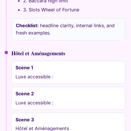
2. Baccara high limit
3. Slots Wheel of Fortune
Checklist:
headline clarity, internal links, and
fresh examples.
Hôtel et Aménagements
Scene 1
Luxe accessible :
Scene 2
Luxe accessible :
Scene 3
Hôtel et Aménagements