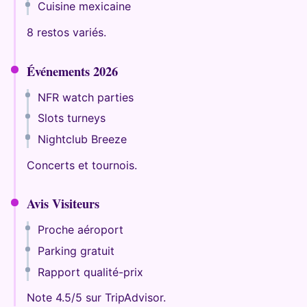
Cuisine mexicaine
8 restos variés.
Événements 2026
NFR watch parties
Slots turneys
Nightclub Breeze
Concerts et tournois.
Avis Visiteurs
Proche aéroport
Parking gratuit
Rapport qualité-prix
Note 4.5/5 sur TripAdvisor.