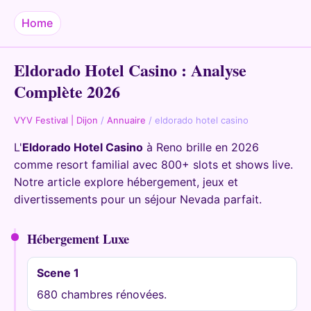
Home
Eldorado Hotel Casino : Analyse
Complète 2026
VYV Festival | Dijon
/
Annuaire
/
eldorado hotel casino
L'
Eldorado Hotel Casino
à Reno brille en 2026
comme resort familial avec 800+ slots et shows live.
Notre article explore hébergement, jeux et
divertissements pour un séjour Nevada parfait.
Hébergement Luxe
Scene 1
680 chambres rénovées.