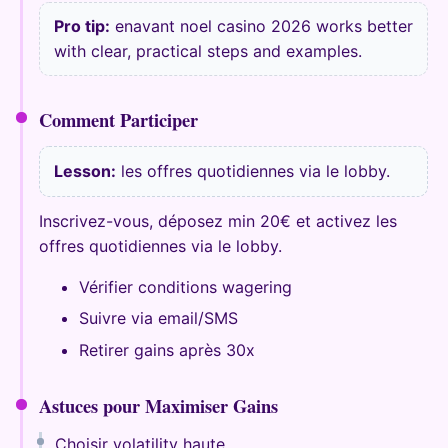
Pro tip:
enavant noel casino 2026 works better
with clear, practical steps and examples.
Comment Participer
Lesson:
les offres quotidiennes via le lobby.
Inscrivez-vous, déposez min 20€ et activez les
offres quotidiennes via le lobby.
Vérifier conditions wagering
Suivre via email/SMS
Retirer gains après 30x
Astuces pour Maximiser Gains
Choisir volatility haute