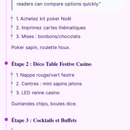
readers can compare options quickly."
1. Achetez kit poker Noël
2. Imprimez cartes thématiques
3. Mises : bonbons/chocolats
Poker sapin, roulette houx.
Étape 2 : Déco Table Festive Casino
1. Nappe rouge/vert feutre
2. Centres : mini sapins jetons
3. LED renne casino
Guirlandes chips, boules dice.
Étape 3 : Cocktails et Buffets