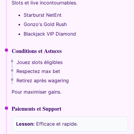
Slots et live incontournables.
Starburst NetEnt
Gonzo's Gold Rush
Blackjack VIP Diamond
Conditions et Astuces
Jouez slots éligibles
Respectez max bet
Retirez après wagering
Pour maximiser gains.
Paiements et Support
Lesson:
Efficace et rapide.