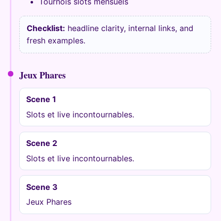
Tournois slots mensuels
Checklist:
headline clarity, internal links, and
fresh examples.
Jeux Phares
Scene 1
Slots et live incontournables.
Scene 2
Slots et live incontournables.
Scene 3
Jeux Phares