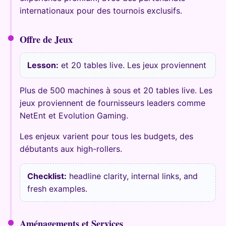
internationaux pour des tournois exclusifs.
Offre de Jeux
Lesson:
et 20 tables live. Les jeux proviennent
Plus de 500 machines à sous et 20 tables live. Les
jeux proviennent de fournisseurs leaders comme
NetEnt et Evolution Gaming.
Les enjeux varient pour tous les budgets, des
débutants aux high-rollers.
Checklist:
headline clarity, internal links, and
fresh examples.
Aménagements et Services