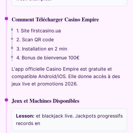
Comment Télécharger Casino Empire
1. Site firstcasino.ua
2. Scan QR code
3. Installation en 2 min
4. Bonus de bienvenue 100€
L'app officielle Casino Empire est gratuite et
compatible Android/iOS. Elle donne accès à des
jeux live et promotions 2026.
Jeux et Machines Disponibles
Lesson:
et blackjack live. Jackpots progressifs
records en