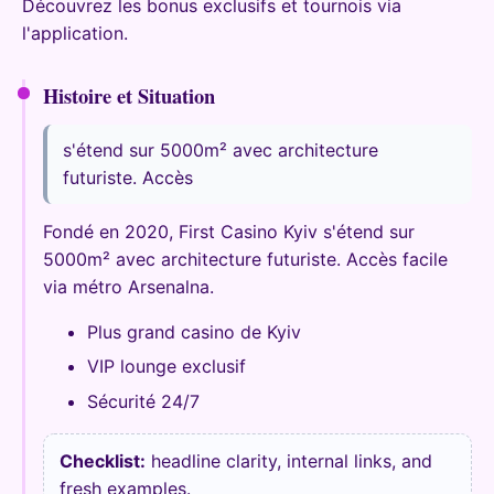
Découvrez les bonus exclusifs et tournois via
l'application.
Histoire et Situation
s'étend sur 5000m² avec architecture
futuriste. Accès
Fondé en 2020, First Casino Kyiv s'étend sur
5000m² avec architecture futuriste. Accès facile
via métro Arsenalna.
Plus grand casino de Kyiv
VIP lounge exclusif
Sécurité 24/7
Checklist:
headline clarity, internal links, and
fresh examples.