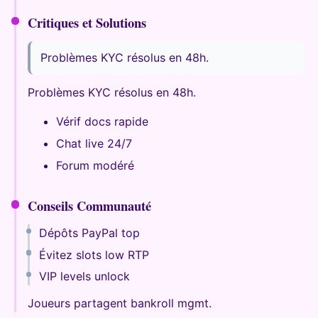
Critiques et Solutions
Problèmes KYC résolus en 48h.
Problèmes KYC résolus en 48h.
Vérif docs rapide
Chat live 24/7
Forum modéré
Conseils Communauté
Dépôts PayPal top
Évitez slots low RTP
VIP levels unlock
Joueurs partagent bankroll mgmt.