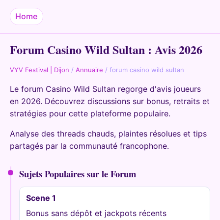
Home
Forum Casino Wild Sultan : Avis 2026
VYV Festival | Dijon
/
Annuaire
/
forum casino wild sultan
Le forum Casino Wild Sultan regorge d'avis joueurs
en 2026. Découvrez discussions sur bonus, retraits et
stratégies pour cette plateforme populaire.
Analyse des threads chauds, plaintes résolues et tips
partagés par la communauté francophone.
Sujets Populaires sur le Forum
Scene 1
Bonus sans dépôt et jackpots récents