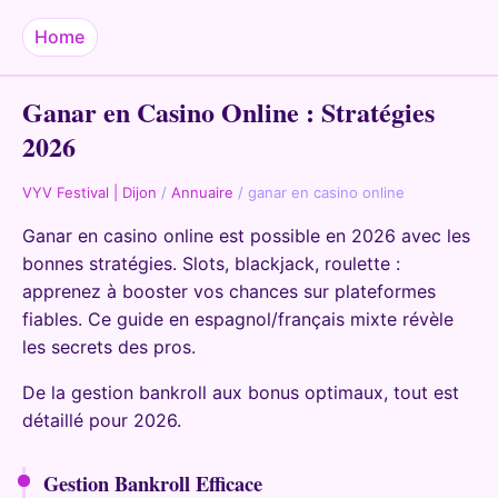
Home
Ganar en Casino Online : Stratégies
2026
VYV Festival | Dijon
/
Annuaire
/
ganar en casino online
Ganar en casino online est possible en 2026 avec les
bonnes stratégies. Slots, blackjack, roulette :
apprenez à booster vos chances sur plateformes
fiables. Ce guide en espagnol/français mixte révèle
les secrets des pros.
De la gestion bankroll aux bonus optimaux, tout est
détaillé pour 2026.
Gestion Bankroll Efficace