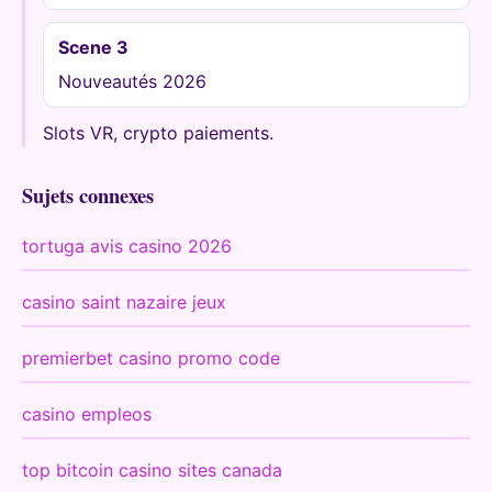
Scene 3
Nouveautés 2026
Slots VR, crypto paiements.
Sujets connexes
tortuga avis casino 2026
casino saint nazaire jeux
premierbet casino promo code
casino empleos
top bitcoin casino sites canada