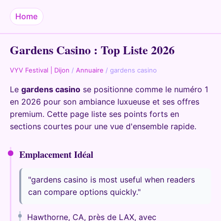
Home
Gardens Casino : Top Liste 2026
VYV Festival | Dijon
/
Annuaire
/
gardens casino
Le
gardens casino
se positionne comme le numéro 1
en 2026 pour son ambiance luxueuse et ses offres
premium. Cette page liste ses points forts en
sections courtes pour une vue d'ensemble rapide.
Emplacement Idéal
"gardens casino is most useful when readers
can compare options quickly."
Hawthorne, CA, près de LAX, avec