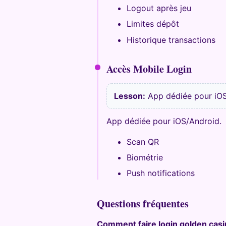
Logout après jeu
Limites dépôt
Historique transactions
Accès Mobile Login
Lesson:
App dédiée pour iOS
App dédiée pour iOS/Android.
Scan QR
Biométrie
Push notifications
Questions fréquentes
Comment faire login golden casi