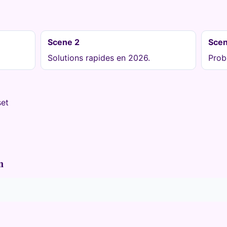
Scene 2
Scen
Solutions rapides en 2026.
Prob
set
n