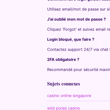
Utilisez email/mot de passe sur s
J'ai oublié mon mot de passe ?
Cliquez 'Forgot' et suivez email re
Login bloqué, que faire ?
Contactez support 24/7 via chat l
2FA obligatoire ?
Recommandé pour sécurité maxim
Sujets connexes
casino online singapore
wild pixies casino