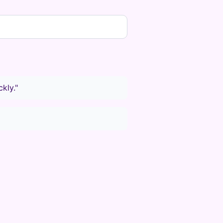
kly."