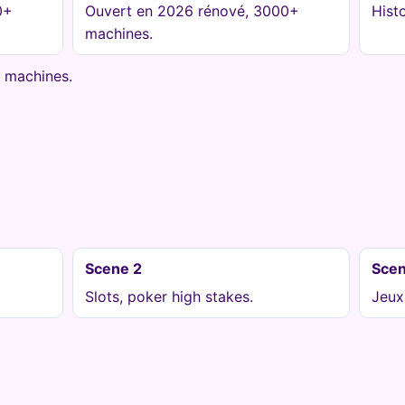
0+
Ouvert en 2026 rénové, 3000+
Hist
machines.
 machines.
Scene 2
Scen
Slots, poker high stakes.
Jeux