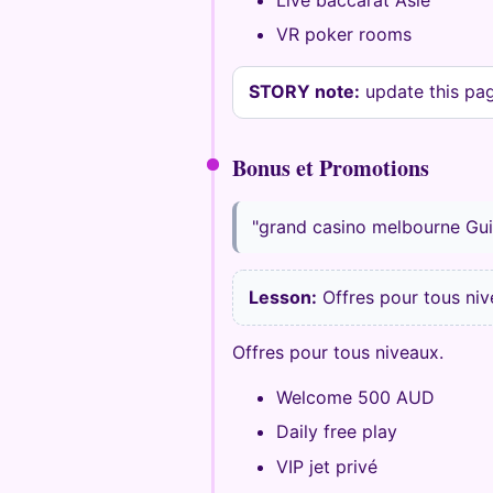
VR poker rooms
STORY note:
update this page
Bonus et Promotions
"grand casino melbourne Gui
Lesson:
Offres pour tous niv
Offres pour tous niveaux.
Welcome 500 AUD
Daily free play
VIP jet privé