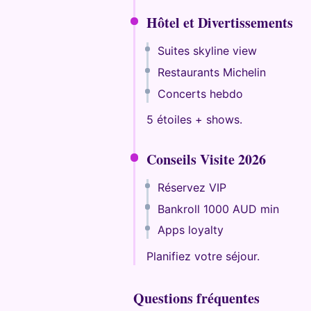
Hôtel et Divertissements
Suites skyline view
Restaurants Michelin
Concerts hebdo
5 étoiles + shows.
Conseils Visite 2026
Réservez VIP
Bankroll 1000 AUD min
Apps loyalty
Planifiez votre séjour.
Questions fréquentes