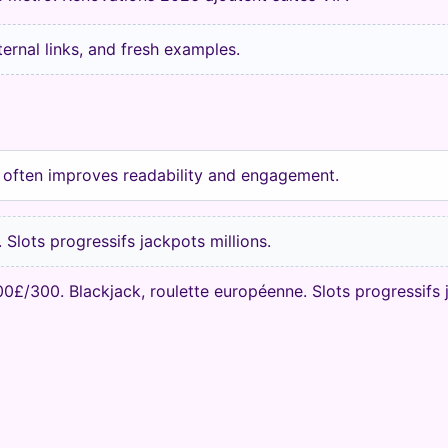
nternal links, and fresh examples.
 often improves readability and engagement.
Slots progressifs jackpots millions.
0£/300. Blackjack, roulette européenne. Slots progressifs j