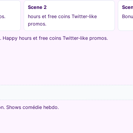
Scene 2
Scen
ps.
hours et free coins Twitter-like
Bonu
promos.
. Happy hours et free coins Twitter-like promos.
sion. Shows comédie hebdo.