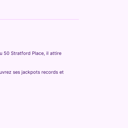
50 Stratford Place, il attire
uvrez ses jackpots records et