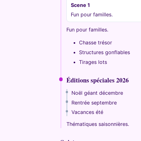
Scene 1
Fun pour familles.
Fun pour familles.
Chasse trésor
Structures gonflables
Tirages lots
Éditions spéciales 2026
Noël géant décembre
Rentrée septembre
Vacances été
Thématiques saisonnières.