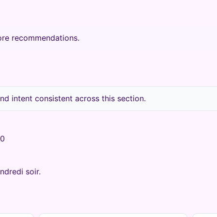
ore recommendations.
d intent consistent across this section.
30
ndredi soir.