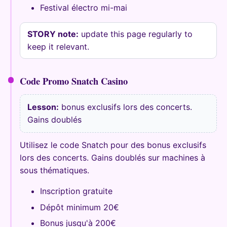
Festival électro mi-mai
STORY note:
update this page regularly to
keep it relevant.
Code Promo Snatch Casino
Lesson:
bonus exclusifs lors des concerts.
Gains doublés
Utilisez le code Snatch pour des bonus exclusifs
lors des concerts. Gains doublés sur machines à
sous thématiques.
Inscription gratuite
Dépôt minimum 20€
Bonus jusqu'à 200€