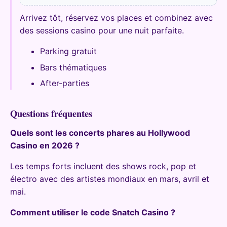
Arrivez tôt, réservez vos places et combinez avec
des sessions casino pour une nuit parfaite.
Parking gratuit
Bars thématiques
After-parties
Questions fréquentes
Quels sont les concerts phares au Hollywood
Casino en 2026 ?
Les temps forts incluent des shows rock, pop et
électro avec des artistes mondiaux en mars, avril et
mai.
Comment utiliser le code Snatch Casino ?