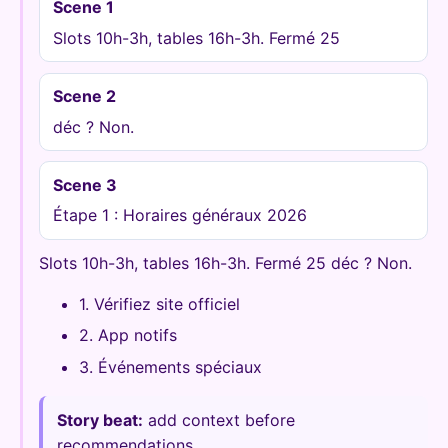
Scene 1
Slots 10h-3h, tables 16h-3h. Fermé 25
Scene 2
déc ? Non.
Scene 3
Étape 1 : Horaires généraux 2026
Slots 10h-3h, tables 16h-3h. Fermé 25 déc ? Non.
1. Vérifiez site officiel
2. App notifs
3. Événements spéciaux
Story beat:
add context before
recommendations.