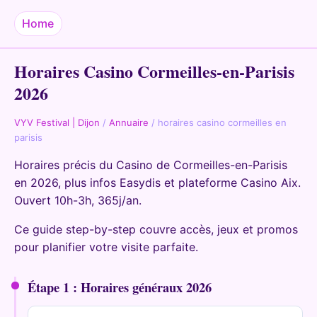
Home
Horaires Casino Cormeilles-en-Parisis
2026
VYV Festival | Dijon
/
Annuaire
/
horaires casino cormeilles en
parisis
Horaires précis du Casino de Cormeilles-en-Parisis
en 2026, plus infos Easydis et plateforme Casino Aix.
Ouvert 10h-3h, 365j/an.
Ce guide step-by-step couvre accès, jeux et promos
pour planifier votre visite parfaite.
Étape 1 : Horaires généraux 2026