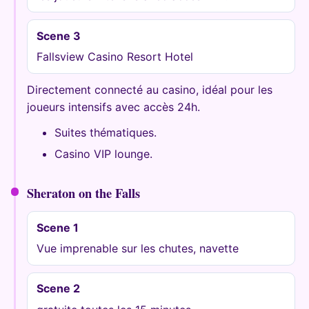
Scene 3
Fallsview Casino Resort Hotel
Directement connecté au casino, idéal pour les
joueurs intensifs avec accès 24h.
Suites thématiques.
Casino VIP lounge.
Sheraton on the Falls
Scene 1
Vue imprenable sur les chutes, navette
Scene 2