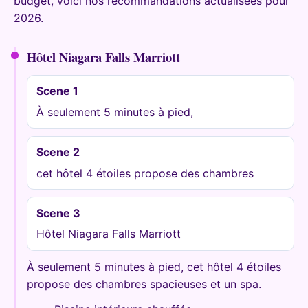
budget, voici nos recommandations actualisées pour
2026.
Hôtel Niagara Falls Marriott
Scene 1
À seulement 5 minutes à pied,
Scene 2
cet hôtel 4 étoiles propose des chambres
Scene 3
Hôtel Niagara Falls Marriott
À seulement 5 minutes à pied, cet hôtel 4 étoiles
propose des chambres spacieuses et un spa.