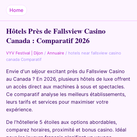
Home
Hôtels Près de Fallsview Casino
Canada : Comparatif 2026
VYV Festival | Dijon
/
Annuaire
/
hotels near fallsview casino
canada Comparatif
Envie d'un séjour excitant près du Fallsview Casino
au Canada ? En 2026, plusieurs hôtels de luxe offrent
un accès direct aux machines à sous et spectacles.
Ce comparatif analyse les meilleurs établissements,
leurs tarifs et services pour maximiser votre
expérience.
De l'hôtellerie 5 étoiles aux options abordables,
comparez horaires, proximité et bonus casino. Idéal